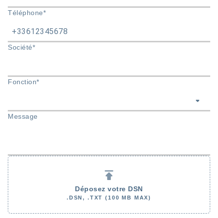
Téléphone*
Société*
Fonction*
Message
Déposez votre DSN
.DSN, .TXT (100 MB MAX)