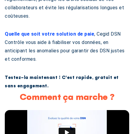
collaborateurs et évite les régularisations longues et
coûteuses.
Quelle que soit votre solution de paie
, Cegid DSN
Contrôle vous aide à fiabiliser vos données, en
anticipant les anomalies pour garantir des DSN justes
et conformes.
Testez-la maintenant ! C'est rapide, gratuit et
sans engagement.
Comment ça marche ?