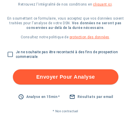
Retrouvez l'intégralité de nos conditions en
cliquant ici
.
En soumettant ce formulaire, vous acceptez que vos données soient
traitées pour l'analyse de votre DSN.
Vos données ne seront pas
conservées au-delà de la durée nécessaire.
Consultez notre politique de
protection des données
.
Je ne souhaite pas être recontacté à des fins de prospection
commerciale.
Envoyer Pour Analyse
Analyse en 15min *
Résultats par email
* Non contractuel