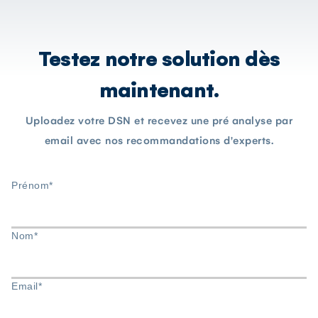
Testez notre solution dès
maintenant.
Uploadez votre DSN et recevez une pré analyse par
email avec nos recommandations d'experts.
Prénom*
Nom*
Email*