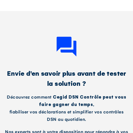
Envie d'en savoir plus avant de tester
la solution ?
Découvrez comment
Cegid DSN Contrôle peut vous
faire gagner du temps,
fiabiliser vos déclarations et simplifier vos contrôles
DSN au quotidien.
Nos experts sont à votre disposition pour répondre à vos