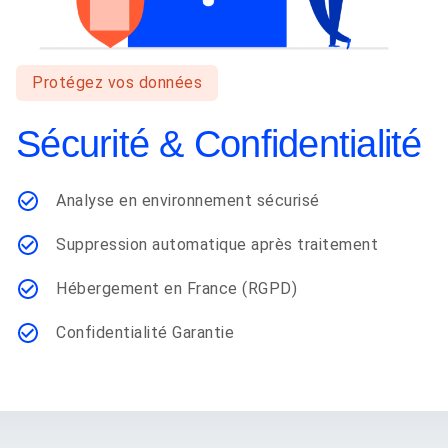
Protégez vos données
Sécurité & Confidentialité
Analyse en environnement sécurisé
Suppression automatique après traitement
Hébergement en France (RGPD)
Confidentialité Garantie