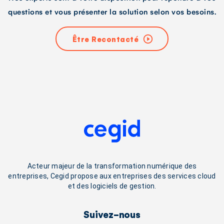
questions et vous présenter la solution selon vos besoins.
Être Recontacté
Acteur majeur de la transformation numérique des
entreprises, Cegid propose aux entreprises des services cloud
et des logiciels de gestion.
Suivez-nous